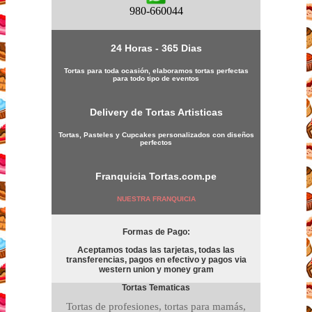
980-660044
24 Horas - 365 Dias
Tortas para toda ocasión, elaboramos tortas perfectas
para todo tipo de eventos
Delivery de Tortas Artisticas
Tortas, Pasteles y Cupcakes personalizados con diseños
perfectos
Franquicia
Tortas.com.pe
NUESTRA FRANQUICIA
Formas de Pago:
Aceptamos todas las tarjetas, todas las
transferencias, pagos en efectivo y pagos via
western union y money gram
Tortas Tematicas
Tortas de profesiones, tortas para mamás,