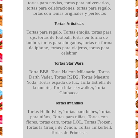
tortas para novias, tortas para aniversarios,
tortas para celebraciones, tortas para regalo,
tortas con temas originales y perfectos
Tortas Artisticas
Tortas para regalo, Tortas emojis, tortas para
djs, tortas de football, tortas en forma de
tambor, tortas para abogados, tortas en forma
de iphone, tortas para viajeros, tortas para
celebrar
Tortas Star Wars
Torta BB8, Torta Halcon Milenario, Tortas
Darth Vader, Tortas R2D2, Tortas Maestro
Yoda, Tortas espada de luz, Torta Estrella de
la muerte, Torta luke skywalker, Torta
Chubacca
Tortas Infantiles
Tortas Hello Kitty, Tortas para bebes, Tortas
para niños, Tortas para niñas, Tortas con
flores, tortas cars, tortas LOL, Tortas Frozen,
Tortas la Granja de Zenon, Tortas Tinkerbell,
Tortas de Princesas