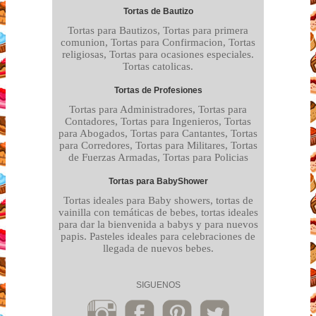
Tortas de Bautizo
Tortas para Bautizos, Tortas para primera
comunion, Tortas para Confirmacion, Tortas
religiosas, Tortas para ocasiones especiales.
Tortas catolicas.
Tortas de Profesiones
Tortas para Administradores, Tortas para
Contadores, Tortas para Ingenieros, Tortas
para Abogados, Tortas para Cantantes, Tortas
para Corredores, Tortas para Militares, Tortas
de Fuerzas Armadas, Tortas para Policias
Tortas para BabyShower
Tortas ideales para Baby showers, tortas de
vainilla con temáticas de bebes, tortas ideales
para dar la bienvenida a babys y para nuevos
papis. Pasteles ideales para celebraciones de
llegada de nuevos bebes.
SIGUENOS