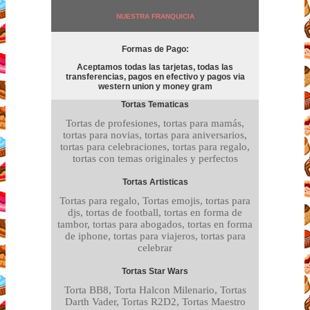
NUESTRA FRANQUICIA
Formas de Pago:
Aceptamos todas las tarjetas, todas las
transferencias, pagos en efectivo y pagos via
western union y money gram
Tortas Tematicas
Tortas de profesiones, tortas para mamás,
tortas para novias, tortas para aniversarios,
tortas para celebraciones, tortas para regalo,
tortas con temas originales y perfectos
Tortas Artisticas
Tortas para regalo, Tortas emojis, tortas para
djs, tortas de football, tortas en forma de
tambor, tortas para abogados, tortas en forma
de iphone, tortas para viajeros, tortas para
celebrar
Tortas Star Wars
Torta BB8, Torta Halcon Milenario, Tortas
Darth Vader, Tortas R2D2, Tortas Maestro