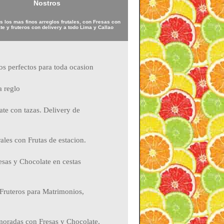
Nostros
 los mas finos arreglos frutales, con Fresas con
te y fruteros con delivery a todo Lima y Callao
ros perfectos para toda ocasion
a reglo
ate con tazas. Delivery de
ales con Frutas de estacion.
esas y Chocolate en cestas
 Fruteros para Matrimonios,
amoradas con Fresas y Chocolate,