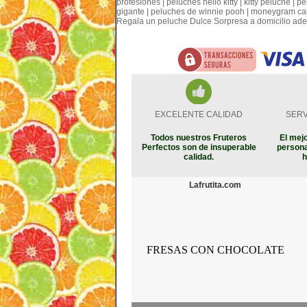
profesiones | peluches hello kitty | kitty peluche |
gigante | peluches de winnie pooh | moneygram ca
Regala un peluche Dulce Sorpresa a domicilio adem
EXCELENTE CALIDAD
SERV
Todos nuestros Fruteros
El mejo
Perfectos son de insuperable
persona
calidad.
h
Lafrutita.com
FRESAS CON CHOCOLATE