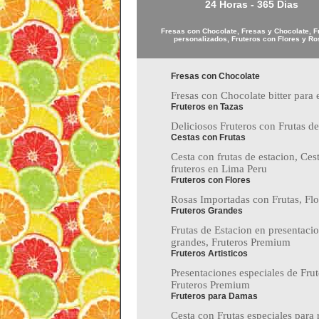
24 Horas - 365 Dias
Fresas con Chocolate, Fresas y Chocolate, F
personalizados, Fruteros con Flores y R
Fresas con Chocolate
Fresas con Chocolate bitter para e
Fruteros en Tazas
Deliciosos Fruteros con Frutas de
Cestas con Frutas
Cesta con frutas de estacion, Ces
fruteros en Lima Peru
Fruteros con Flores
Rosas Importadas con Frutas, Flor
Fruteros Grandes
Frutas de Estacion en presentacio
grandes, Fruteros Premium
Fruteros Artisticos
Presentaciones especiales de Frut
Fruteros Premium
Fruteros para Damas
Cesta con Frutas especiales para