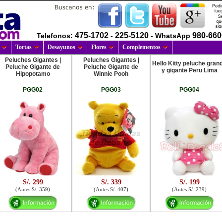
475-1702
225-5120
980-66
Telefonos:
-
- WhatsApp
Tortas
Desayunos
Flores
Complementos
Peluches Gigantes |
Peluches Gigantes |
Hello Kitty peluche gran
Peluche Gigante de
Peluche Gigante de
y gigante Peru Lima
Hipopotamo
Winnie Pooh
PGG02
PGG03
PGG04
S/. 299
S/. 339
S/. 199
(
Antes S/. 359
)
(
Antes S/. 407
)
(
Antes S/. 239
)