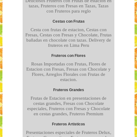
Deliciosos Fruteros con Frutas de estacion en
tazas, Fruteros con Fresas en Tazas, Tazas
con Fruteros para reglo
Cestas con Frutas
Cesta con frutas de estacion, Cestas con
Fresas, Cestas con Fresas y Chocolate, Frutas
bañadas en chocolate con tazas. Delivery de
fruteros en Lima Peru
Fruteros con Flores
Rosas Importadas con Frutas, Flores de
Estacion con Fresas, Fresas con Chocolate y
Flores, Arreglos Florales con Frutas de
estacion.
Fruteros Grandes
Frutas de Estacion en presentaciones de
cestas grandes, Fresas con Chocolate
especiales, Fruteros con Fresas y Chocolate
en cestas grandes, Fruteros Premium
Fruteros Artisticos
Presentaciones especiales de Fruteros Delux,