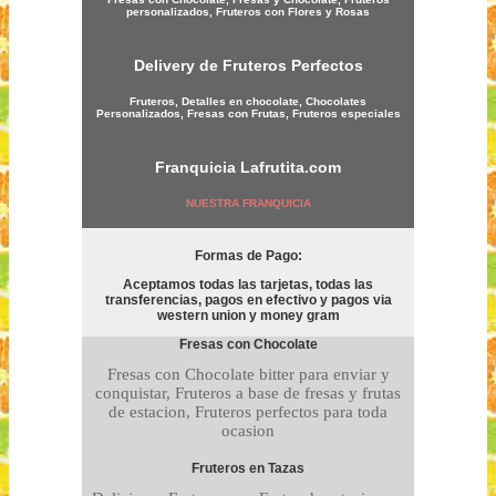
personalizados, Fruteros con Flores y Rosas
Delivery de Fruteros Perfectos
Fruteros, Detalles en chocolate, Chocolates
Personalizados, Fresas con Frutas, Fruteros especiales
Franquicia
Lafrutita.com
NUESTRA FRANQUICIA
Formas de Pago:
Aceptamos todas las tarjetas, todas las
transferencias, pagos en efectivo y pagos via
western union y money gram
Fresas con Chocolate
Fresas con Chocolate bitter para enviar y
conquistar, Fruteros a base de fresas y frutas
de estacion, Fruteros perfectos para toda
ocasion
Fruteros en Tazas