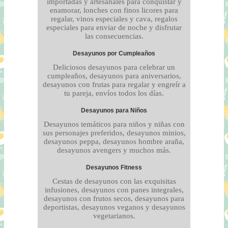
importadas y artesanales para conquistar y
enamorar, lonches con finos licores para
regalar, vinos especiales y cava, regalos
especiales para enviar de noche y disfrutar
las consecuencias.
Desayunos por Cumpleaños
Deliciosos desayunos para celebrar un
cumpleaños, desayunos para aniversarios,
desayunos con frutas para regalar y engreír a
tu pareja, envíos todos los días.
Desayunos para Niños
Desayunos temáticos para niños y niñas con
sus personajes preferidos, desayunos minios,
desayunos peppa, desayunos hombre araña,
desayunos avengers y muchos más.
Desayunos Fitness
Cestas de desayunos con las exquisitas
infusiones, desayunos con panes integrales,
desayunos con frutos secos, desayunos para
deportistas, desayunos veganos y desayunos
vegetarianos.