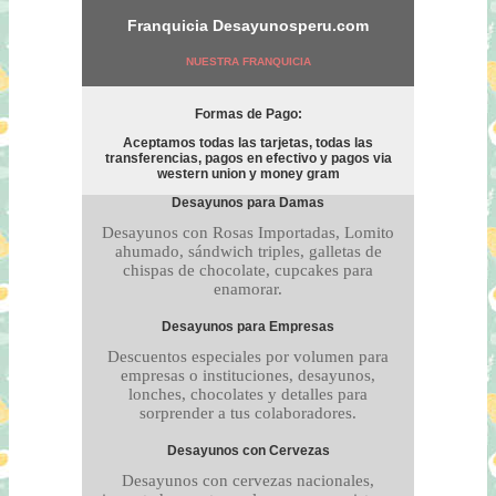
Franquicia
Desayunosperu.com
NUESTRA FRANQUICIA
Formas de Pago:
Aceptamos todas las tarjetas, todas las
transferencias, pagos en efectivo y pagos via
western union y money gram
Desayunos para Damas
Desayunos con Rosas Importadas, Lomito
ahumado, sándwich triples, galletas de
chispas de chocolate, cupcakes para
enamorar.
Desayunos para Empresas
Descuentos especiales por volumen para
empresas o instituciones, desayunos,
lonches, chocolates y detalles para
sorprender a tus colaboradores.
Desayunos con Cervezas
Desayunos con cervezas nacionales,