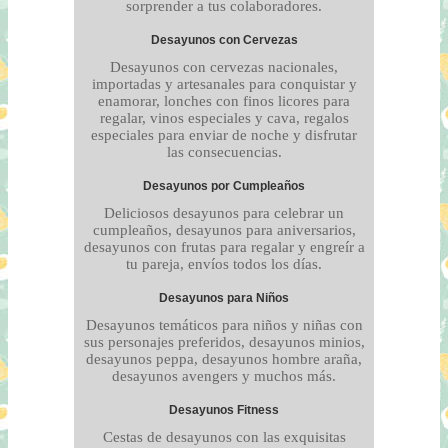
sorprender a tus colaboradores.
Desayunos con Cervezas
Desayunos con cervezas nacionales,
importadas y artesanales para conquistar y
enamorar, lonches con finos licores para
regalar, vinos especiales y cava, regalos
especiales para enviar de noche y disfrutar
las consecuencias.
Desayunos por Cumpleaños
Deliciosos desayunos para celebrar un
cumpleaños, desayunos para aniversarios,
desayunos con frutas para regalar y engreír a
tu pareja, envíos todos los días.
Desayunos para Niños
Desayunos temáticos para niños y niñas con
sus personajes preferidos, desayunos minios,
desayunos peppa, desayunos hombre araña,
desayunos avengers y muchos más.
Desayunos Fitness
Cestas de desayunos con las exquisitas