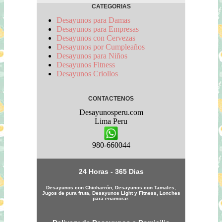
CATEGORIAS
Desayunos para Damas
Desayunos para Empresas
Desayunos con Cervezas
Desayunos por Cumpleaños
Desayunos para Niños
Desayunos Fitness
Desayunos Criollos
CONTACTENOS
Desayunosperu.com
Lima
Peru
980-660044
24 Horas - 365 Dias
Desayunos con Chicharrón, Desayunos con Tamales,
Jugos de pura fruta, Desayunos Light y Fitness, Lonches
para enamorar.