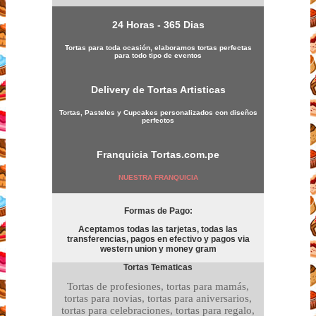
24 Horas - 365 Dias
Tortas para toda ocasión, elaboramos tortas perfectas
para todo tipo de eventos
Delivery de Tortas Artisticas
Tortas, Pasteles y Cupcakes personalizados con diseños
perfectos
Franquicia
Tortas.com.pe
NUESTRA FRANQUICIA
Formas de Pago:
Aceptamos todas las tarjetas, todas las
transferencias, pagos en efectivo y pagos via
western union y money gram
Tortas Tematicas
Tortas de profesiones, tortas para mamás,
tortas para novias, tortas para aniversarios,
tortas para celebraciones, tortas para regalo,