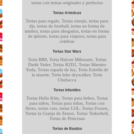
tortas con temas originales y perfectos
Tortas Artisticas
Tortas para regalo, Tortas emojis, tortas para
djs, tortas de football, tortas en forma de
tambor, tortas para abogados, tortas en forma
de iphone, tortas para viajeros, tortas para
celebrar
Tortas Star Wars
Torta BB8, Torta Halcon Milenario, Tortas
Darth Vader, Tortas R2D2, Tortas Maestro
Yoda, Tortas espada de luz, Torta Estrella de
la muerte, Torta luke skywalker, Torta
Chubacca
Tortas Infantiles
Tortas Hello Kitty, Tortas para bebes, Tortas
para niños, Tortas para niñas, Tortas con
flores, tortas cars, tortas LOL, Tortas Frozen,
Tortas la Granja de Zenon, Tortas Tinkerbell,
Tortas de Princesas
Tortas de Bautizo