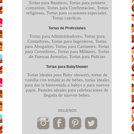
Tortas para Bautizos, Tortas para primera
comunion, Tortas para Confirmacion, Tortas
religiosas, Tortas para ocasiones especiales.
Tortas catolicas.
Tortas de Profesiones
Tortas para Administradores, Tortas para
Contadores, Tortas para Ingenieros, Tortas
para Abogados, Tortas para Cantantes, Tortas
para Corredores, Tortas para Militares, Tortas
de Fuerzas Armadas, Tortas para Policias
Tortas para BabyShower
Tortas ideales para Baby showers, tortas de
vainilla con temáticas de bebes, tortas ideales
para dar la bienvenida a babys y para nuevos
papis. Pasteles ideales para celebraciones de
llegada de nuevos bebes.
SIGUENOS