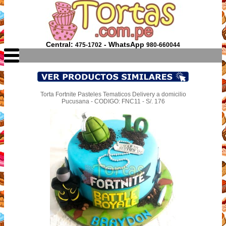
Central:
- WhatsApp
475-1702
980-660044
Torta Fortnite Pasteles Tematicos Delivery a domicilio
Pucusana - CODIGO: FNC11 - S/. 176