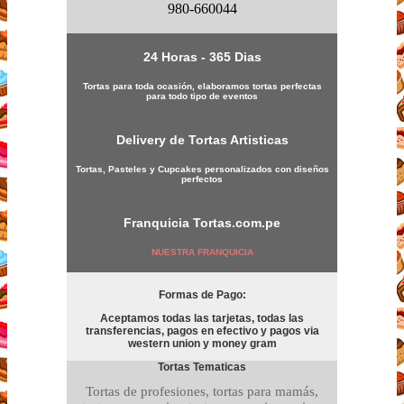
980-660044
24 Horas - 365 Dias
Tortas para toda ocasión, elaboramos tortas perfectas
para todo tipo de eventos
Delivery de Tortas Artisticas
Tortas, Pasteles y Cupcakes personalizados con diseños
perfectos
Franquicia
Tortas.com.pe
NUESTRA FRANQUICIA
Formas de Pago:
Aceptamos todas las tarjetas, todas las
transferencias, pagos en efectivo y pagos via
western union y money gram
Tortas Tematicas
Tortas de profesiones, tortas para mamás,