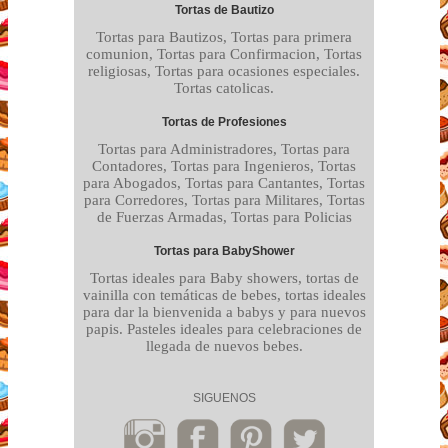
Tortas de Bautizo
Tortas para Bautizos, Tortas para primera
comunion, Tortas para Confirmacion, Tortas
religiosas, Tortas para ocasiones especiales.
Tortas catolicas.
Tortas de Profesiones
Tortas para Administradores, Tortas para
Contadores, Tortas para Ingenieros, Tortas
para Abogados, Tortas para Cantantes, Tortas
para Corredores, Tortas para Militares, Tortas
de Fuerzas Armadas, Tortas para Policias
Tortas para BabyShower
Tortas ideales para Baby showers, tortas de
vainilla con temáticas de bebes, tortas ideales
para dar la bienvenida a babys y para nuevos
papis. Pasteles ideales para celebraciones de
llegada de nuevos bebes.
SIGUENOS