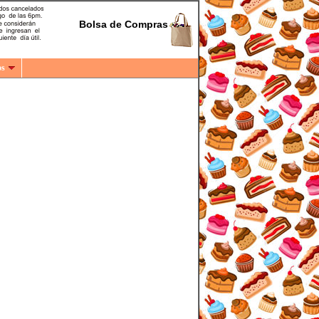
Bolsa de Compras
os