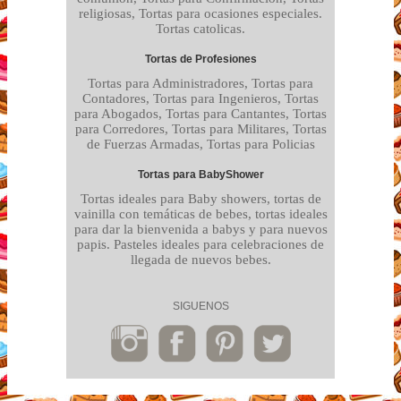
religiosas, Tortas para ocasiones especiales.
Tortas catolicas.
Tortas de Profesiones
Tortas para Administradores, Tortas para
Contadores, Tortas para Ingenieros, Tortas
para Abogados, Tortas para Cantantes, Tortas
para Corredores, Tortas para Militares, Tortas
de Fuerzas Armadas, Tortas para Policias
Tortas para BabyShower
Tortas ideales para Baby showers, tortas de
vainilla con temáticas de bebes, tortas ideales
para dar la bienvenida a babys y para nuevos
papis. Pasteles ideales para celebraciones de
llegada de nuevos bebes.
SIGUENOS