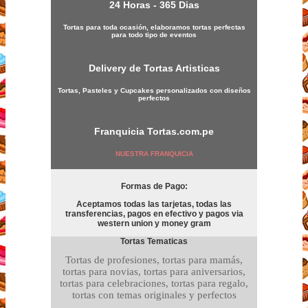
24 Horas - 365 Dias
Tortas para toda ocasión, elaboramos tortas perfectas
para todo tipo de eventos
Delivery de Tortas Artisticas
Tortas, Pasteles y Cupcakes personalizados con diseños
perfectos
Franquicia
Tortas.com.pe
NUESTRA FRANQUICIA
Formas de Pago:
Aceptamos todas las tarjetas, todas las
transferencias, pagos en efectivo y pagos via
western union y money gram
Tortas Tematicas
Tortas de profesiones, tortas para mamás,
tortas para novias, tortas para aniversarios,
tortas para celebraciones, tortas para regalo,
tortas con temas originales y perfectos