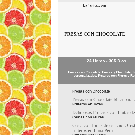
Lafrutita.com
FRESAS CON CHOCOLATE
24 Horas - 365 Dias
Fresas con Chocolate, Fresas y Chocolate, F
personalizados, Fruteros con Flores y R
Fresas con Chocolate
Fresas con Chocolate bitter para e
Fruteros en Tazas
Deliciosos Fruteros con Frutas de
Cestas con Frutas
Cesta con frutas de estacion, Ces
fruteros en Lima Peru