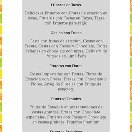
Fruteros en Tazas
Deliciosos Fruteros con Frutas de estacion en
tazas, Fruteros con Fresas en Tazas, Tazas
con Fruteros para reglo
Cestas con Frutas
Cesta con frutas de estacion, Cestas con
Fresas, Cestas con Fresas y Chocolate, Frutas
bañadas en chocolate con tazas. Delivery de
fruteros en Lima Peru
Fruteros con Flores
Rosas Importadas con Frutas, Flores de
Estacion con Fresas, Fresas con Chocolate y
Flores, Arreglos Florales con Frutas de
estacion.
Fruteros Grandes
Frutas de Estacion en presentaciones de
cestas grandes, Fresas con Chocolate
especiales, Fruteros con Fresas y Chocolate
en cestas grandes, Fruteros Premium