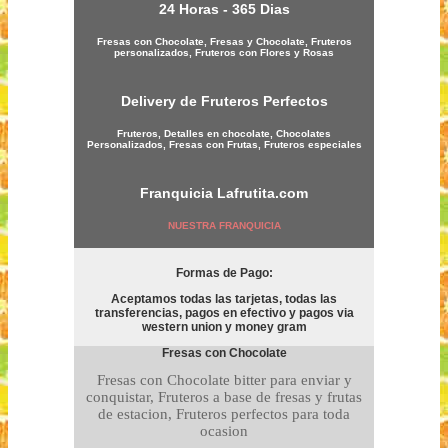
24 Horas - 365 Dias
Fresas con Chocolate, Fresas y Chocolate, Fruteros
personalizados, Fruteros con Flores y Rosas
Delivery de Fruteros Perfectos
Fruteros, Detalles en chocolate, Chocolates
Personalizados, Fresas con Frutas, Fruteros especiales
Franquicia
Lafrutita.com
NUESTRA FRANQUICIA
Formas de Pago:
Aceptamos todas las tarjetas, todas las
transferencias, pagos en efectivo y pagos via
western union y money gram
Fresas con Chocolate
Fresas con Chocolate bitter para enviar y
conquistar, Fruteros a base de fresas y frutas
de estacion, Fruteros perfectos para toda
ocasion