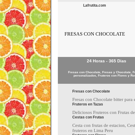
Lafrutita.com
FRESAS CON CHOCOLATE
24 Horas - 365 Dias
Fresas con Chocolate, Fresas y Chocolate, F
personalizados, Fruteros con Flores y R
Fresas con Chocolate
Fresas con Chocolate bitter para e
Fruteros en Tazas
Deliciosos Fruteros con Frutas de
Cestas con Frutas
Cesta con frutas de estacion, Ces
fruteros en Lima Peru