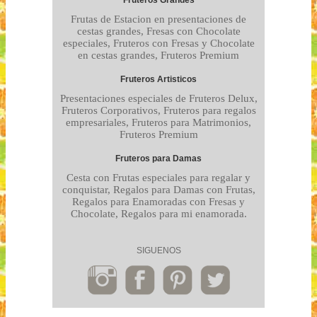
Fruteros Grandes
Frutas de Estacion en presentaciones de
cestas grandes, Fresas con Chocolate
especiales, Fruteros con Fresas y Chocolate
en cestas grandes, Fruteros Premium
Fruteros Artisticos
Presentaciones especiales de Fruteros Delux,
Fruteros Corporativos, Fruteros para regalos
empresariales, Fruteros para Matrimonios,
Fruteros Premium
Fruteros para Damas
Cesta con Frutas especiales para regalar y
conquistar, Regalos para Damas con Frutas,
Regalos para Enamoradas con Fresas y
Chocolate, Regalos para mi enamorada.
SIGUENOS