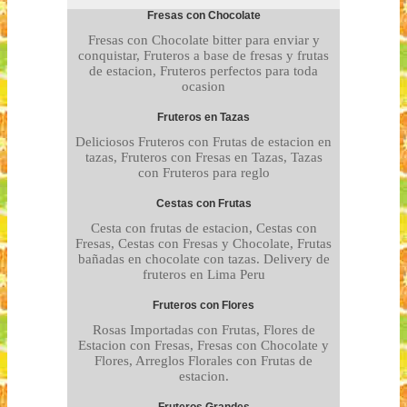
Fresas con Chocolate
Fresas con Chocolate bitter para enviar y
conquistar, Fruteros a base de fresas y frutas
de estacion, Fruteros perfectos para toda
ocasion
Fruteros en Tazas
Deliciosos Fruteros con Frutas de estacion en
tazas, Fruteros con Fresas en Tazas, Tazas
con Fruteros para reglo
Cestas con Frutas
Cesta con frutas de estacion, Cestas con
Fresas, Cestas con Fresas y Chocolate, Frutas
bañadas en chocolate con tazas. Delivery de
fruteros en Lima Peru
Fruteros con Flores
Rosas Importadas con Frutas, Flores de
Estacion con Fresas, Fresas con Chocolate y
Flores, Arreglos Florales con Frutas de
estacion.