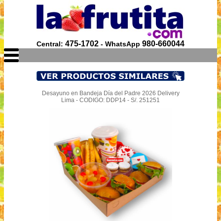
475-1702
980-660044
Central:
- WhatsApp
Desayuno en Bandeja Día del Padre 2026 Delivery
Lima - CODIGO: DDP14 - S/. 251251