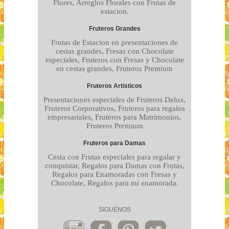
Flores, Arreglos Florales con Frutas de
estacion.
Fruteros Grandes
Frutas de Estacion en presentaciones de
cestas grandes, Fresas con Chocolate
especiales, Fruteros con Fresas y Chocolate
en cestas grandes, Fruteros Premium
Fruteros Artisticos
Presentaciones especiales de Fruteros Delux,
Fruteros Corporativos, Fruteros para regalos
empresariales, Fruteros para Matrimonios,
Fruteros Premium
Fruteros para Damas
Cesta con Frutas especiales para regalar y
conquistar, Regalos para Damas con Frutas,
Regalos para Enamoradas con Fresas y
Chocolate, Regalos para mi enamorada.
SIGUENOS