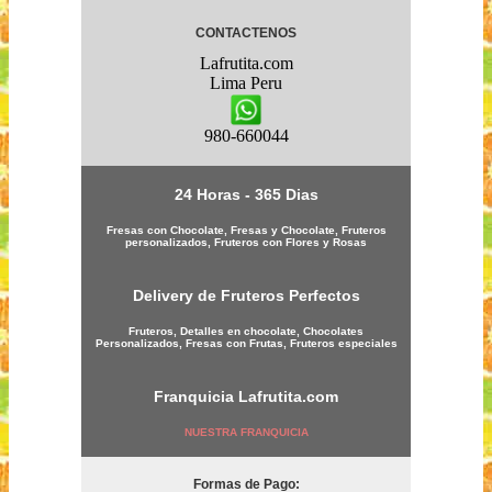
CONTACTENOS
Lafrutita.com
Lima
Peru
980-660044
24 Horas - 365 Dias
Fresas con Chocolate, Fresas y Chocolate, Fruteros
personalizados, Fruteros con Flores y Rosas
Delivery de Fruteros Perfectos
Fruteros, Detalles en chocolate, Chocolates
Personalizados, Fresas con Frutas, Fruteros especiales
Franquicia
Lafrutita.com
NUESTRA FRANQUICIA
Formas de Pago: