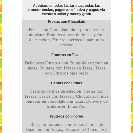
Aceptamos todas las tarjetas, todas las
transferencias, pagos en efectivo y pagos via
western union y money gram
Fresas con Chocolate
Fresas con Chocolate bitter para enviar y
conquistar, Fruteros a base de fresas y frutas
de estacion, Fruteros perfectos para toda
ocasion
Fruteros en Tazas
Deliciosos Fruteros con Frutas de estacion en
tazas, Fruteros con Fresas en Tazas, Tazas
con Fruteros para reglo
Cestas con Frutas
Cesta con frutas de estacion, Cestas con
Fresas, Cestas con Fresas y Chocolate, Frutas
bañadas en chocolate con tazas. Delivery de
fruteros en Lima Peru
Fruteros con Flores
Rosas Importadas con Frutas, Flores de
Estacion con Fresas, Fresas con Chocolate y