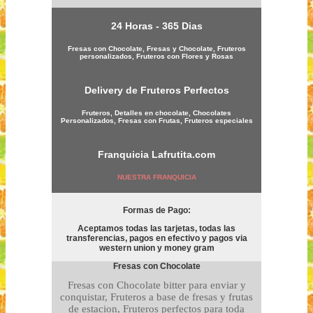
24 Horas - 365 Dias
Fresas con Chocolate, Fresas y Chocolate, Fruteros
personalizados, Fruteros con Flores y Rosas
Delivery de Fruteros Perfectos
Fruteros, Detalles en chocolate, Chocolates
Personalizados, Fresas con Frutas, Fruteros especiales
Franquicia
Lafrutita.com
NUESTRA FRANQUICIA
Formas de Pago:
Aceptamos todas las tarjetas, todas las
transferencias, pagos en efectivo y pagos via
western union y money gram
Fresas con Chocolate
Fresas con Chocolate bitter para enviar y
conquistar, Fruteros a base de fresas y frutas
de estacion, Fruteros perfectos para toda