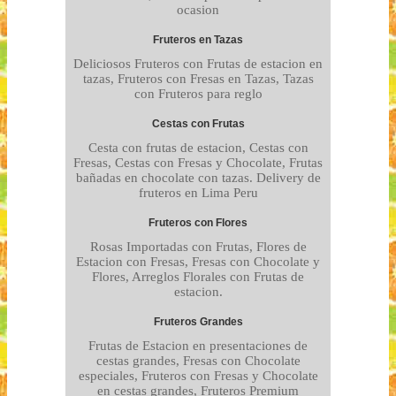
ocasion
Fruteros en Tazas
Deliciosos Fruteros con Frutas de estacion en
tazas, Fruteros con Fresas en Tazas, Tazas
con Fruteros para reglo
Cestas con Frutas
Cesta con frutas de estacion, Cestas con
Fresas, Cestas con Fresas y Chocolate, Frutas
bañadas en chocolate con tazas. Delivery de
fruteros en Lima Peru
Fruteros con Flores
Rosas Importadas con Frutas, Flores de
Estacion con Fresas, Fresas con Chocolate y
Flores, Arreglos Florales con Frutas de
estacion.
Fruteros Grandes
Frutas de Estacion en presentaciones de
cestas grandes, Fresas con Chocolate
especiales, Fruteros con Fresas y Chocolate
en cestas grandes, Fruteros Premium