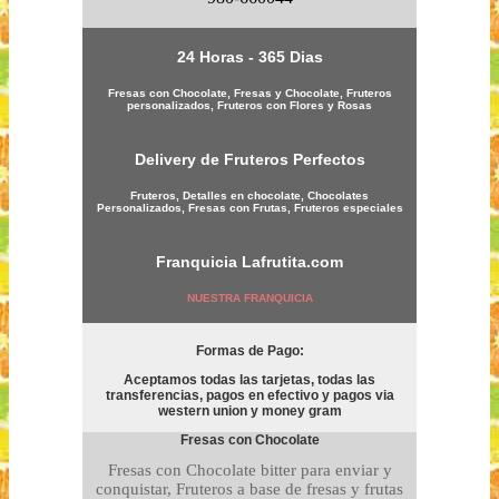
24 Horas - 365 Dias
Fresas con Chocolate, Fresas y Chocolate, Fruteros
personalizados, Fruteros con Flores y Rosas
Delivery de Fruteros Perfectos
Fruteros, Detalles en chocolate, Chocolates
Personalizados, Fresas con Frutas, Fruteros especiales
Franquicia
Lafrutita.com
NUESTRA FRANQUICIA
Formas de Pago:
Aceptamos todas las tarjetas, todas las
transferencias, pagos en efectivo y pagos via
western union y money gram
Fresas con Chocolate
Fresas con Chocolate bitter para enviar y
conquistar, Fruteros a base de fresas y frutas