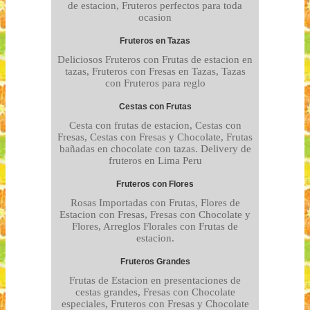
de estacion, Fruteros perfectos para toda
ocasion
Fruteros en Tazas
Deliciosos Fruteros con Frutas de estacion en
tazas, Fruteros con Fresas en Tazas, Tazas
con Fruteros para reglo
Cestas con Frutas
Cesta con frutas de estacion, Cestas con
Fresas, Cestas con Fresas y Chocolate, Frutas
bañadas en chocolate con tazas. Delivery de
fruteros en Lima Peru
Fruteros con Flores
Rosas Importadas con Frutas, Flores de
Estacion con Fresas, Fresas con Chocolate y
Flores, Arreglos Florales con Frutas de
estacion.
Fruteros Grandes
Frutas de Estacion en presentaciones de
cestas grandes, Fresas con Chocolate
especiales, Fruteros con Fresas y Chocolate