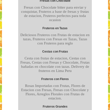
Fresas con Chocolate
Fresas con Chocolate bitter para enviar y
conquistar, Fruteros a base de fresas y frutas
de estacion, Fruteros perfectos para toda
ocasion
Fruteros en Tazas
Deliciosos Fruteros con Frutas de estacion en
tazas, Fruteros con Fresas en Tazas, Tazas
con Fruteros para reglo
Cestas con Frutas
Cesta con frutas de estacion, Cestas con
Fresas, Cestas con Fresas y Chocolate, Frutas
bañadas en chocolate con tazas. Delivery de
fruteros en Lima Peru
Fruteros con Flores
Rosas Importadas con Frutas, Flores de
Estacion con Fresas, Fresas con Chocolate y
Flores, Arreglos Florales con Frutas de
estacion.
Fruteros Grandes