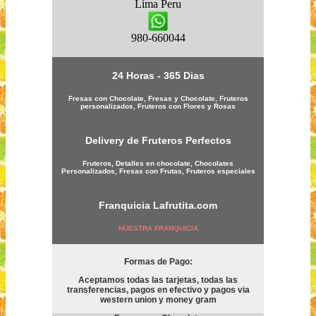
Lima
Peru
980-660044
24 Horas - 365 Dias
Fresas con Chocolate, Fresas y Chocolate, Fruteros
personalizados, Fruteros con Flores y Rosas
Delivery de Fruteros Perfectos
Fruteros, Detalles en chocolate, Chocolates
Personalizados, Fresas con Frutas, Fruteros especiales
Franquicia
Lafrutita.com
NUESTRA FRANQUICIA
Formas de Pago:
Aceptamos todas las tarjetas, todas las
transferencias, pagos en efectivo y pagos via
western union y money gram