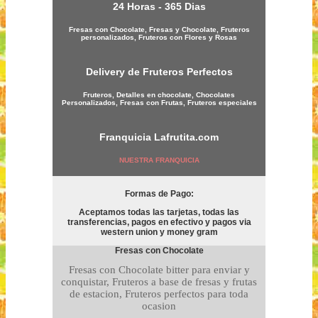
24 Horas - 365 Dias
Fresas con Chocolate, Fresas y Chocolate, Fruteros
personalizados, Fruteros con Flores y Rosas
Delivery de Fruteros Perfectos
Fruteros, Detalles en chocolate, Chocolates
Personalizados, Fresas con Frutas, Fruteros especiales
Franquicia
Lafrutita.com
NUESTRA FRANQUICIA
Formas de Pago:
Aceptamos todas las tarjetas, todas las
transferencias, pagos en efectivo y pagos via
western union y money gram
Fresas con Chocolate
Fresas con Chocolate bitter para enviar y
conquistar, Fruteros a base de fresas y frutas
de estacion, Fruteros perfectos para toda
ocasion