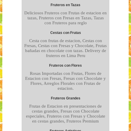
Fruteros en Tazas
Deliciosos Fruteros con Frutas de estacion en
tazas, Fruteros con Fresas en Tazas, Tazas
con Fruteros para reglo
Cestas con Frutas
Cesta con frutas de estacion, Cestas con
Fresas, Cestas con Fresas y Chocolate, Frutas
bañadas en chocolate con tazas. Delivery de
fruteros en Lima Peru
Fruteros con Flores
Rosas Importadas con Frutas, Flores de
Estacion con Fresas, Fresas con Chocolate y
Flores, Arreglos Florales con Frutas de
estacion.
Fruteros Grandes
Frutas de Estacion en presentaciones de
cestas grandes, Fresas con Chocolate
especiales, Fruteros con Fresas y Chocolate
en cestas grandes, Fruteros Premium