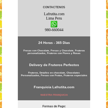
CONTACTENOS
Lafrutita.com
Lima
Peru
980-660044
24 Horas - 365 Dias
Fresas con Chocolate, Fresas y Chocolate, Fruteros
personalizados, Fruteros con Flores y Rosas
Delivery de Fruteros Perfectos
Fruteros, Detalles en chocolate, Chocolates
Personalizados, Fresas con Frutas, Fruteros especiales
Franquicia
Lafrutita.com
NUESTRA FRANQUICIA
Formas de Pago: