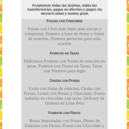
Aceptamos todas las tarjetas, todas las
transferencias, pagos en efectivo y pagos via
western union y money gram
Fresas con Chocolate
Fresas con Chocolate bitter para enviar y
conquistar, Fruteros a base de fresas y frutas
de estacion, Fruteros perfectos para toda
ocasion
Fruteros en Tazas
Deliciosos Fruteros con Frutas de estacion en
tazas, Fruteros con Fresas en Tazas, Tazas
con Fruteros para reglo
Cestas con Frutas
Cesta con frutas de estacion, Cestas con
Fresas, Cestas con Fresas y Chocolate, Frutas
bañadas en chocolate con tazas. Delivery de
fruteros en Lima Peru
Fruteros con Flores
Rosas Importadas con Frutas, Flores de
Estacion con Fresas, Fresas con Chocolate y