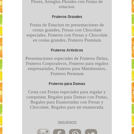
Flores, Arreglos Florales con Frutas de
estacion.
Fruteros Grandes
Frutas de Estacion en presentaciones de
cestas grandes, Fresas con Chocolate
especiales, Fruteros con Fresas y Chocolate
en cestas grandes, Fruteros Premium
Fruteros Artisticos
Presentaciones especiales de Fruteros Delux,
Fruteros Corporativos, Fruteros para regalos
empresariales, Fruteros para Matrimonios,
Fruteros Premium
Fruteros para Damas
Cesta con Frutas especiales para regalar y
conquistar, Regalos para Damas con Frutas,
Regalos para Enamoradas con Fresas y
Chocolate, Regalos para mi enamorada.
SIGUENOS