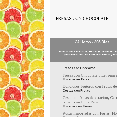
FRESAS CON CHOCOLATE
24 Horas - 365 Dias
Fresas con Chocolate, Fresas y Chocolate, F
personalizados, Fruteros con Flores y R
Fresas con Chocolate
Fresas con Chocolate bitter para e
Fruteros en Tazas
Deliciosos Fruteros con Frutas de
Cestas con Frutas
Cesta con frutas de estacion, Ces
fruteros en Lima Peru
Fruteros con Flores
Rosas Importadas con Frutas, Flor