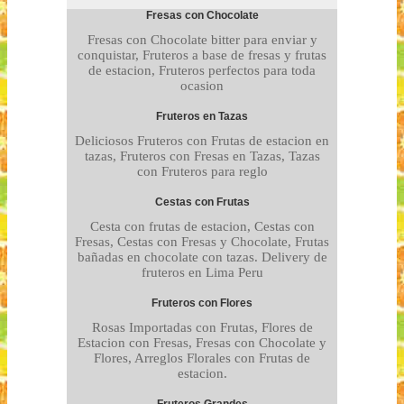
Fresas con Chocolate
Fresas con Chocolate bitter para enviar y
conquistar, Fruteros a base de fresas y frutas
de estacion, Fruteros perfectos para toda
ocasion
Fruteros en Tazas
Deliciosos Fruteros con Frutas de estacion en
tazas, Fruteros con Fresas en Tazas, Tazas
con Fruteros para reglo
Cestas con Frutas
Cesta con frutas de estacion, Cestas con
Fresas, Cestas con Fresas y Chocolate, Frutas
bañadas en chocolate con tazas. Delivery de
fruteros en Lima Peru
Fruteros con Flores
Rosas Importadas con Frutas, Flores de
Estacion con Fresas, Fresas con Chocolate y
Flores, Arreglos Florales con Frutas de
estacion.