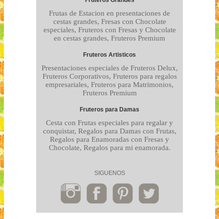
Fruteros Grandes
Frutas de Estacion en presentaciones de
cestas grandes, Fresas con Chocolate
especiales, Fruteros con Fresas y Chocolate
en cestas grandes, Fruteros Premium
Fruteros Artisticos
Presentaciones especiales de Fruteros Delux,
Fruteros Corporativos, Fruteros para regalos
empresariales, Fruteros para Matrimonios,
Fruteros Premium
Fruteros para Damas
Cesta con Frutas especiales para regalar y
conquistar, Regalos para Damas con Frutas,
Regalos para Enamoradas con Fresas y
Chocolate, Regalos para mi enamorada.
SIGUENOS