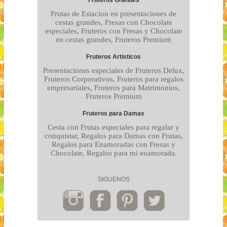
Fruteros Grandes
Frutas de Estacion en presentaciones de
cestas grandes, Fresas con Chocolate
especiales, Fruteros con Fresas y Chocolate
en cestas grandes, Fruteros Premium
Fruteros Artisticos
Presentaciones especiales de Fruteros Delux,
Fruteros Corporativos, Fruteros para regalos
empresariales, Fruteros para Matrimonios,
Fruteros Premium
Fruteros para Damas
Cesta con Frutas especiales para regalar y
conquistar, Regalos para Damas con Frutas,
Regalos para Enamoradas con Fresas y
Chocolate, Regalos para mi enamorada.
SIGUENOS