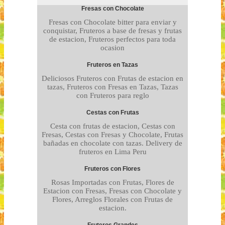
Fresas con Chocolate
Fresas con Chocolate bitter para enviar y
conquistar, Fruteros a base de fresas y frutas
de estacion, Fruteros perfectos para toda
ocasion
Fruteros en Tazas
Deliciosos Fruteros con Frutas de estacion en
tazas, Fruteros con Fresas en Tazas, Tazas
con Fruteros para reglo
Cestas con Frutas
Cesta con frutas de estacion, Cestas con
Fresas, Cestas con Fresas y Chocolate, Frutas
bañadas en chocolate con tazas. Delivery de
fruteros en Lima Peru
Fruteros con Flores
Rosas Importadas con Frutas, Flores de
Estacion con Fresas, Fresas con Chocolate y
Flores, Arreglos Florales con Frutas de
estacion.