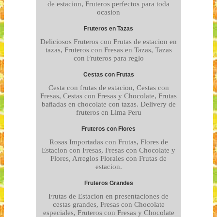
de estacion, Fruteros perfectos para toda
ocasion
Fruteros en Tazas
Deliciosos Fruteros con Frutas de estacion en
tazas, Fruteros con Fresas en Tazas, Tazas
con Fruteros para reglo
Cestas con Frutas
Cesta con frutas de estacion, Cestas con
Fresas, Cestas con Fresas y Chocolate, Frutas
bañadas en chocolate con tazas. Delivery de
fruteros en Lima Peru
Fruteros con Flores
Rosas Importadas con Frutas, Flores de
Estacion con Fresas, Fresas con Chocolate y
Flores, Arreglos Florales con Frutas de
estacion.
Fruteros Grandes
Frutas de Estacion en presentaciones de
cestas grandes, Fresas con Chocolate
especiales, Fruteros con Fresas y Chocolate