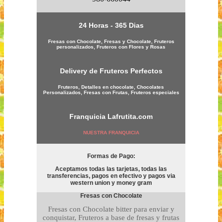
24 Horas - 365 Dias
Fresas con Chocolate, Fresas y Chocolate, Fruteros
personalizados, Fruteros con Flores y Rosas
Delivery de Fruteros Perfectos
Fruteros, Detalles en chocolate, Chocolates
Personalizados, Fresas con Frutas, Fruteros especiales
Franquicia
Lafrutita.com
NUESTRA FRANQUICIA
Formas de Pago:
Aceptamos todas las tarjetas, todas las
transferencias, pagos en efectivo y pagos via
western union y money gram
Fresas con Chocolate
Fresas con Chocolate bitter para enviar y
conquistar, Fruteros a base de fresas y frutas