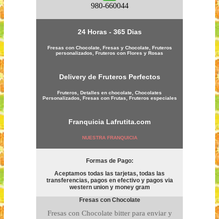
980-660044
24 Horas - 365 Dias
Fresas con Chocolate, Fresas y Chocolate, Fruteros
personalizados, Fruteros con Flores y Rosas
Delivery de Fruteros Perfectos
Fruteros, Detalles en chocolate, Chocolates
Personalizados, Fresas con Frutas, Fruteros especiales
Franquicia
Lafrutita.com
NUESTRA FRANQUICIA
Formas de Pago:
Aceptamos todas las tarjetas, todas las
transferencias, pagos en efectivo y pagos via
western union y money gram
Fresas con Chocolate
Fresas con Chocolate bitter para enviar y