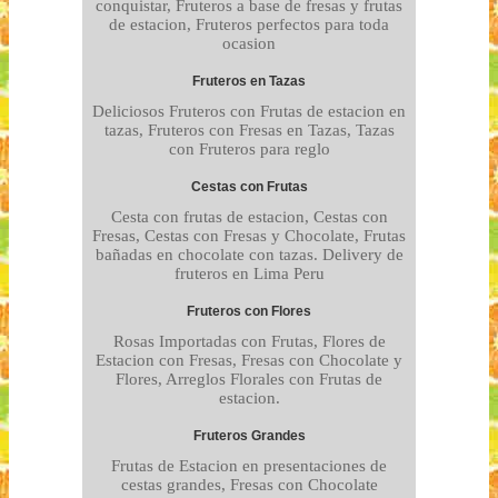
conquistar, Fruteros a base de fresas y frutas
de estacion, Fruteros perfectos para toda
ocasion
Fruteros en Tazas
Deliciosos Fruteros con Frutas de estacion en
tazas, Fruteros con Fresas en Tazas, Tazas
con Fruteros para reglo
Cestas con Frutas
Cesta con frutas de estacion, Cestas con
Fresas, Cestas con Fresas y Chocolate, Frutas
bañadas en chocolate con tazas. Delivery de
fruteros en Lima Peru
Fruteros con Flores
Rosas Importadas con Frutas, Flores de
Estacion con Fresas, Fresas con Chocolate y
Flores, Arreglos Florales con Frutas de
estacion.
Fruteros Grandes
Frutas de Estacion en presentaciones de
cestas grandes, Fresas con Chocolate