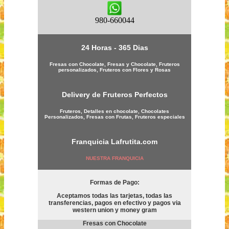
980-660044
24 Horas - 365 Dias
Fresas con Chocolate, Fresas y Chocolate, Fruteros
personalizados, Fruteros con Flores y Rosas
Delivery de Fruteros Perfectos
Fruteros, Detalles en chocolate, Chocolates
Personalizados, Fresas con Frutas, Fruteros especiales
Franquicia
Lafrutita.com
NUESTRA FRANQUICIA
Formas de Pago:
Aceptamos todas las tarjetas, todas las
transferencias, pagos en efectivo y pagos via
western union y money gram
Fresas con Chocolate