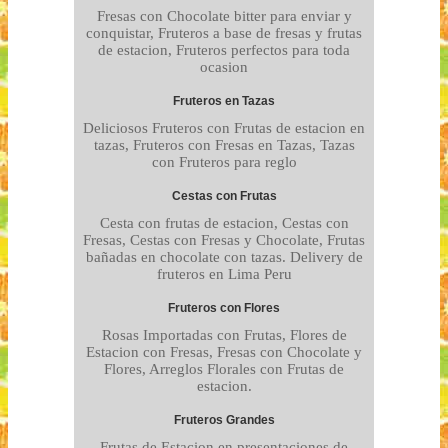
Fresas con Chocolate bitter para enviar y
conquistar, Fruteros a base de fresas y frutas
de estacion, Fruteros perfectos para toda
ocasion
Fruteros en Tazas
Deliciosos Fruteros con Frutas de estacion en
tazas, Fruteros con Fresas en Tazas, Tazas
con Fruteros para reglo
Cestas con Frutas
Cesta con frutas de estacion, Cestas con
Fresas, Cestas con Fresas y Chocolate, Frutas
bañadas en chocolate con tazas. Delivery de
fruteros en Lima Peru
Fruteros con Flores
Rosas Importadas con Frutas, Flores de
Estacion con Fresas, Fresas con Chocolate y
Flores, Arreglos Florales con Frutas de
estacion.
Fruteros Grandes
Frutas de Estacion en presentaciones de