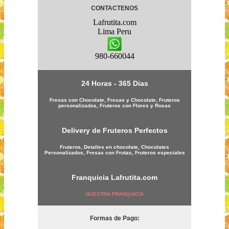
CONTACTENOS
Lafrutita.com
Lima
Peru
980-660044
24 Horas - 365 Dias
Fresas con Chocolate, Fresas y Chocolate, Fruteros
personalizados, Fruteros con Flores y Rosas
Delivery de Fruteros Perfectos
Fruteros, Detalles en chocolate, Chocolates
Personalizados, Fresas con Frutas, Fruteros especiales
Franquicia
Lafrutita.com
NUESTRA FRANQUICIA
Formas de Pago: