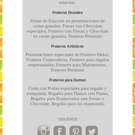
estacion.
Fruteros Grandes
Frutas de Estacion en presentaciones de
cestas grandes, Fresas con Chocolate
especiales, Fruteros con Fresas y Chocolate
en cestas grandes, Fruteros Premium
Fruteros Artisticos
Presentaciones especiales de Fruteros Delux,
Fruteros Corporativos, Fruteros para regalos
empresariales, Fruteros para Matrimonios,
Fruteros Premium
Fruteros para Damas
Cesta con Frutas especiales para regalar y
conquistar, Regalos para Damas con Frutas,
Regalos para Enamoradas con Fresas y
Chocolate, Regalos para mi enamorada.
SIGUENOS