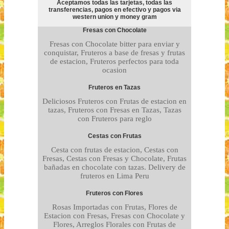
Aceptamos todas las tarjetas, todas las
transferencias, pagos en efectivo y pagos via
western union y money gram
Fresas con Chocolate
Fresas con Chocolate bitter para enviar y
conquistar, Fruteros a base de fresas y frutas
de estacion, Fruteros perfectos para toda
ocasion
Fruteros en Tazas
Deliciosos Fruteros con Frutas de estacion en
tazas, Fruteros con Fresas en Tazas, Tazas
con Fruteros para reglo
Cestas con Frutas
Cesta con frutas de estacion, Cestas con
Fresas, Cestas con Fresas y Chocolate, Frutas
bañadas en chocolate con tazas. Delivery de
fruteros en Lima Peru
Fruteros con Flores
Rosas Importadas con Frutas, Flores de
Estacion con Fresas, Fresas con Chocolate y
Flores, Arreglos Florales con Frutas de